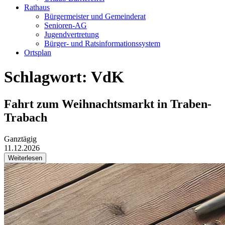
Rathaus
Bürgermeister und Gemeinderat
Senioren-AG
Jugendvertretung
Bürger- und Ratsinformationssystem
Ortsplan
Schlagwort: VdK
Fahrt zum Weihnachtsmarkt in Traben-
Trabach
Ganztägig
11.12.2026
Weiterlesen