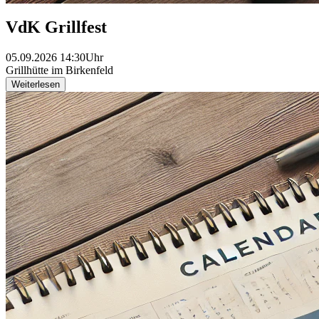
VdK Grillfest
05.09.2026 14:30Uhr
Grillhütte im Birkenfeld
Weiterlesen