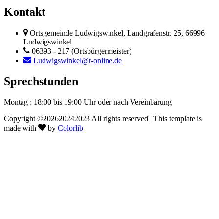
Kontakt
Ortsgemeinde Ludwigswinkel, Landgrafenstr. 25, 66996
Ludwigswinkel
06393 - 217 (Ortsbürgermeister)
Ludwigswinkel@t-online.de
Sprechstunden
Montag : 18:00 bis 19:00 Uhr
oder nach Vereinbarung
Copyright ©
202620242023 All rights reserved | This template is
made with
by
Colorlib