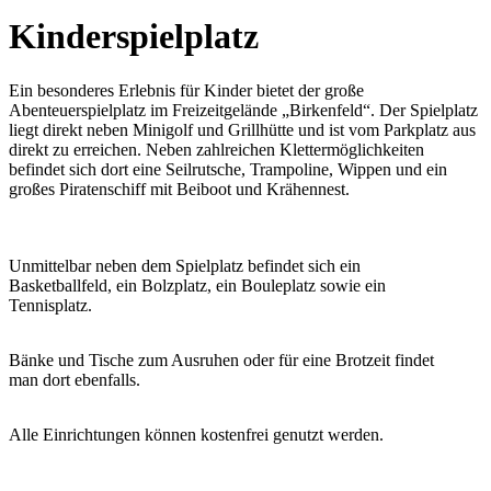
Kinderspielplatz
Ein besonderes Erlebnis für Kinder bietet der große
Abenteuerspielplatz im Freizeitgelände „Birkenfeld“. Der Spielplatz
liegt direkt neben Minigolf und Grillhütte und ist vom Parkplatz aus
direkt zu erreichen. Neben zahlreichen Klettermöglichkeiten
befindet sich dort eine Seilrutsche, Trampoline, Wippen und ein
großes Piratenschiff mit Beiboot und Krähennest.
Unmittelbar neben dem Spielplatz befindet sich ein
Basketballfeld, ein Bolzplatz, ein Bouleplatz sowie ein
Tennisplatz.
Bänke und Tische zum Ausruhen oder für eine Brotzeit findet
man dort ebenfalls.
Alle Einrichtungen können kostenfrei genutzt werden.