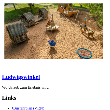
Ludwigswinkel
Wo Urlaub zum Erlebnis wird
Links
Busfahrplan (VRN)