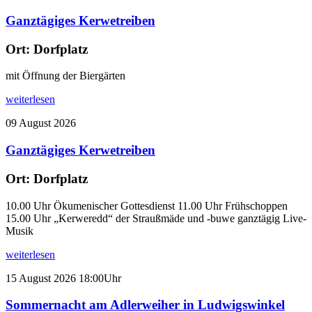
Ganztägiges Kerwetreiben
Ort:
Dorfplatz
mit Öffnung der Biergärten
weiterlesen
09
August
2026
Ganztägiges Kerwetreiben
Ort:
Dorfplatz
10.00 Uhr Ökumenischer Gottesdienst 11.00 Uhr Frühschoppen
15.00 Uhr „Kerweredd“ der Straußmäde und -buwe ganztägig Live-
Musik
weiterlesen
15
August
2026
18:00Uhr
Sommernacht am Adlerweiher in Ludwigswinkel