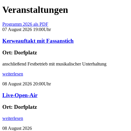
Veranstaltungen
Programm 2026 als PDF
07
August
2026
19:00Uhr
Kerweauftakt mit Fassanstich
Ort:
Dorfplatz
anschließend Festbetrieb mit musikalischer Unterhaltung
weiterlesen
08
August
2026
20:00Uhr
Live-Open-Air
Ort:
Dorfplatz
weiterlesen
08
August
2026