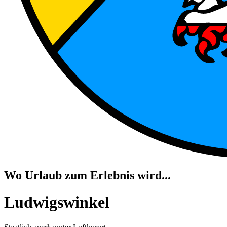
Wo Urlaub zum Erlebnis wird...
Ludwigswinkel