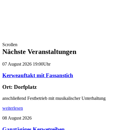
Scrollen
Nächste Veranstaltungen
07
August
2026
19:00Uhr
Kerweauftakt mit Fassanstich
Ort:
Dorfplatz
anschließend Festbetrieb mit musikalischer Unterhaltung
weiterlesen
08
August
2026
Ganztägiges Kerwetreiben