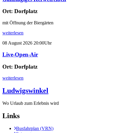
Ort:
Dorfplatz
mit Öffnung der Biergärten
weiterlesen
08
August
2026
20:00Uhr
Live-Open-Air
Ort:
Dorfplatz
weiterlesen
Ludwigswinkel
Wo Urlaub zum Erlebnis wird
Links
Busfahrplan (VRN)