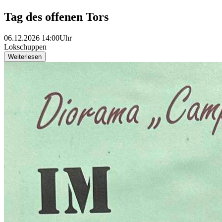
Tag des offenen Tors
06.12.2026 14:00Uhr
Lokschuppen
Weiterlesen