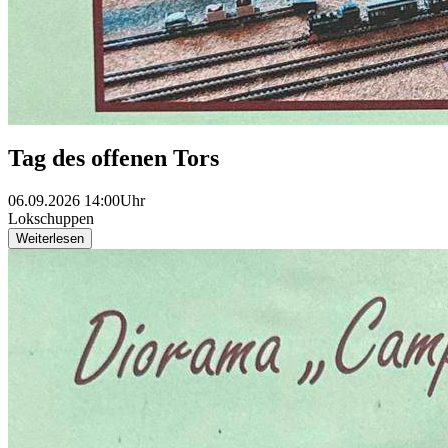
Tag des offenen Tors
06.09.2026 14:00Uhr
Lokschuppen
Weiterlesen