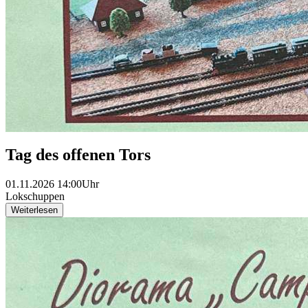
Tag des offenen Tors
01.11.2026 14:00Uhr
Lokschuppen
Weiterlesen