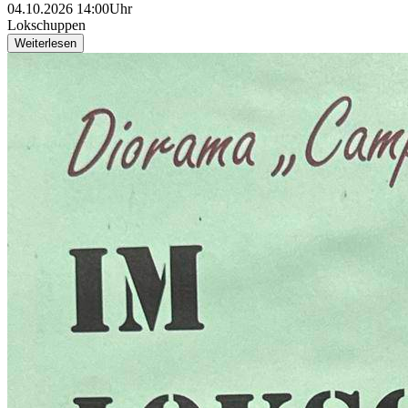
04.10.2026 14:00Uhr
Lokschuppen
Weiterlesen