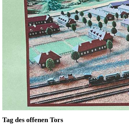
Tag des offenen Tors