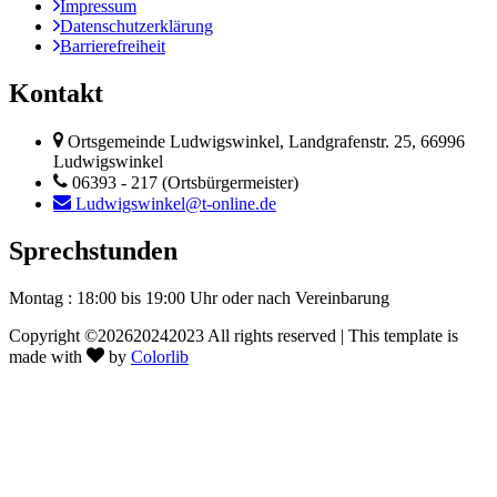
Impressum
Datenschutzerklärung
Barrierefreiheit
Kontakt
Ortsgemeinde Ludwigswinkel, Landgrafenstr. 25, 66996
Ludwigswinkel
06393 - 217 (Ortsbürgermeister)
Ludwigswinkel@t-online.de
Sprechstunden
Montag : 18:00 bis 19:00 Uhr
oder nach Vereinbarung
Copyright ©
202620242023 All rights reserved | This template is
made with
by
Colorlib