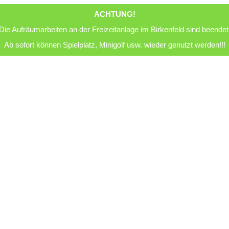
ACHTUNG!
Die Aufräumarbeiten an der Freizeitanlage im Birkenfeld sind beendet
Ab sofort können Spielplatz, Minigolf usw. wieder genutzt werden!!!