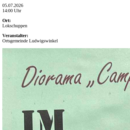
05.07.2026
14:00 Uhr
Ort:
Lokschuppen
Veranstalter:
Ortsgemeinde Ludwigswinkel