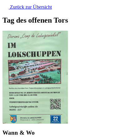
Zurück zur Übersicht
Tag des offenen Tors
Wann & Wo