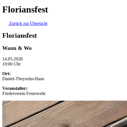
Floriansfest
Zurück zur Übersicht
Floriansfest
Wann & Wo
14.05.2026
10:00 Uhr
Ort:
Daniel-Theysohn-Haus
Veranstalter:
Förderverein Feuerwehr