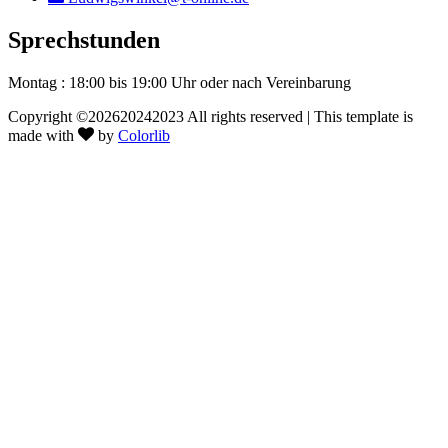
Sprechstunden
Montag : 18:00 bis 19:00 Uhr
oder nach Vereinbarung
Copyright ©
202620242023 All rights reserved | This template is
made with
by
Colorlib