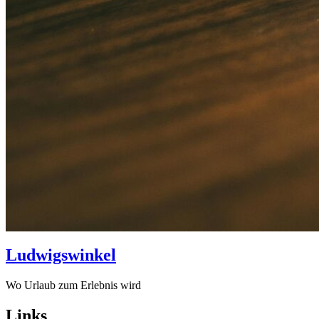
Ludwigswinkel
Wo Urlaub zum Erlebnis wird
Links