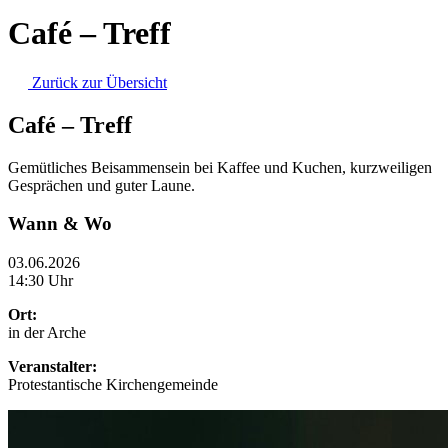
Café – Treff
Zurück zur Übersicht
Café – Treff
Gemütliches Beisammensein bei Kaffee und Kuchen, kurzweiligen
Gesprächen und guter Laune.
Wann & Wo
03.06.2026
14:30 Uhr
Ort:
in der Arche
Veranstalter:
Protestantische Kirchengemeinde