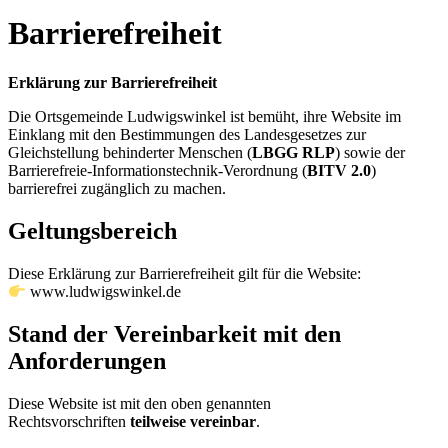
Barrierefreiheit
Erklärung zur Barrierefreiheit
Die Ortsgemeinde Ludwigswinkel ist bemüht, ihre Website im
Einklang mit den Bestimmungen des Landesgesetzes zur
Gleichstellung behinderter Menschen (
LBGG RLP
) sowie der
Barrierefreie-Informationstechnik-Verordnung (
BITV 2.0
)
barrierefrei zugänglich zu machen.
Geltungsbereich
Diese Erklärung zur Barrierefreiheit gilt für die Website:
www.ludwigswinkel.de
Stand der Vereinbarkeit mit den
Anforderungen
Diese Website ist mit den oben genannten
Rechtsvorschriften
teilweise vereinbar
.