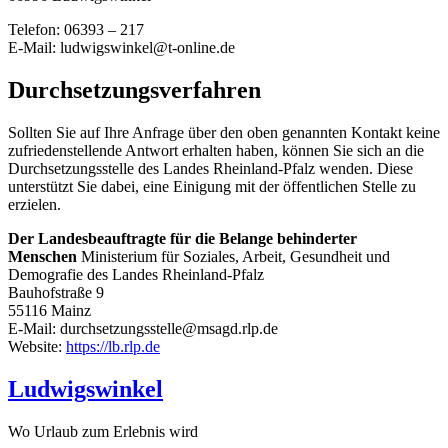
Telefon: 06393 – 217
E-Mail:
ludwigswinkel@t-online.de
Durchsetzungsverfahren
Sollten Sie auf Ihre Anfrage über den oben genannten Kontakt keine
zufriedenstellende Antwort erhalten haben, können Sie sich an die
Durchsetzungsstelle des Landes Rheinland-Pfalz wenden. Diese
unterstützt Sie dabei, eine Einigung mit der öffentlichen Stelle zu
erzielen.
Der Landesbeauftragte für die Belange behinderter
Menschen
Ministerium für Soziales, Arbeit, Gesundheit und
Demografie des Landes Rheinland-Pfalz
Bauhofstraße 9
55116 Mainz
E-Mail: durchsetzungsstelle@msagd.rlp.de
Website:
https://lb.rlp.de
Ludwigswinkel
Wo Urlaub zum Erlebnis wird