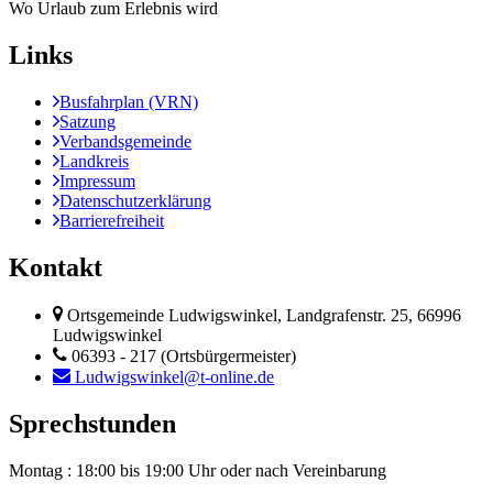
Wo Urlaub zum Erlebnis wird
Links
Busfahrplan (VRN)
Satzung
Verbandsgemeinde
Landkreis
Impressum
Datenschutzerklärung
Barrierefreiheit
Kontakt
Ortsgemeinde Ludwigswinkel, Landgrafenstr. 25, 66996
Ludwigswinkel
06393 - 217 (Ortsbürgermeister)
Ludwigswinkel@t-online.de
Sprechstunden
Montag : 18:00 bis 19:00 Uhr
oder nach Vereinbarung