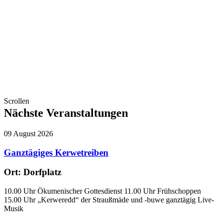
Scrollen
Nächste Veranstaltungen
09
August
2026
Ganztägiges Kerwetreiben
Ort:
Dorfplatz
10.00 Uhr Ökumenischer Gottesdienst 11.00 Uhr Frühschoppen
15.00 Uhr „Kerweredd“ der Straußmäde und -buwe ganztägig Live-
Musik