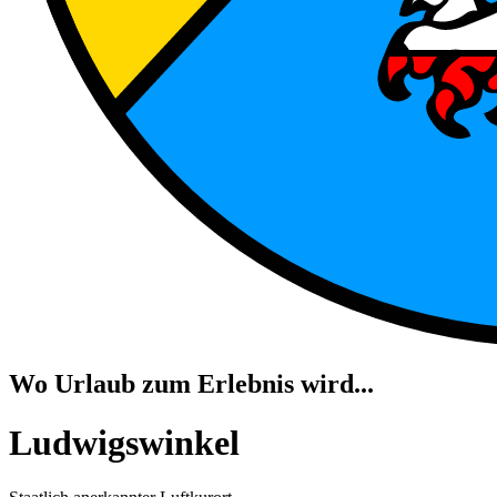
Wo Urlaub zum Erlebnis wird...
Ludwigswinkel