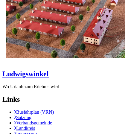
Ludwigswinkel
Wo Urlaub zum Erlebnis wird
Links
Busfahrplan (VRN)
Satzung
Verbandsgemeinde
Landkreis
Impressum